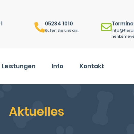
11
05234 1010
Termine
Rufen Sie uns an!
info@tiera
henkemeye
Leistungen
Info
Kontakt
Aktuelles