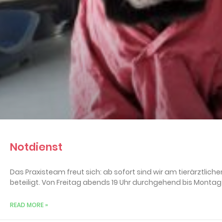
Notdienst
Das Praxisteam freut sich: ab sofort sind wir am tierärztli
beteiligt. Von Freitag abends 19 Uhr durchgehend bis Montag
READ MORE »