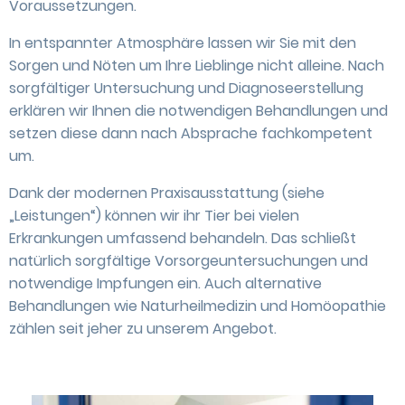
Voraussetzungen.
In entspannter Atmosphäre lassen wir Sie mit den
Sorgen und Nöten um Ihre Lieblinge nicht alleine. Nach
sorgfältiger Untersuchung und Diagnoseerstellung
erklären wir Ihnen die notwendigen Behandlungen und
setzen diese dann nach Absprache fachkompetent
um.
Dank der modernen Praxisausstattung (siehe
„Leistungen“) können wir ihr Tier bei vielen
Erkrankungen umfassend behandeln. Das schließt
natürlich sorgfältige Vorsorgeuntersuchungen und
notwendige Impfungen ein. Auch alternative
Behandlungen wie Naturheilmedizin und Homöopathie
zählen seit jeher zu unserem Angebot.