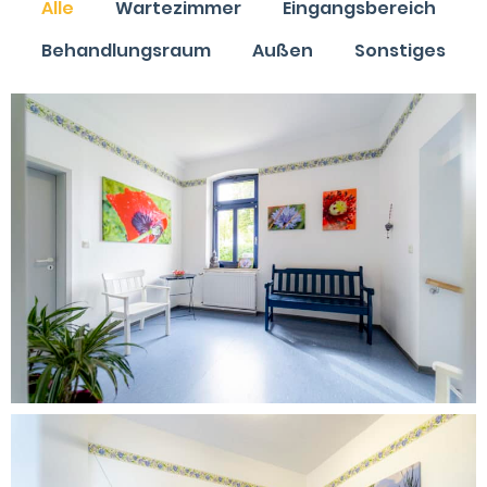
Alle
Wartezimmer
Eingangsbereich
Behandlungsraum
Außen
Sonstiges