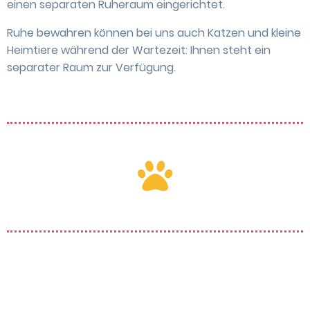
einen separaten Ruheraum eingerichtet.
Ruhe bewahren können bei uns auch Katzen und kleine
Heimtiere während der Wartezeit: Ihnen steht ein
separater Raum zur Verfügung.