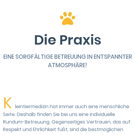
Die Praxis
EINE SORGFÄLTIGE BETREUUNG IN ENTSPANNTER
ATMOSPHÄRE!
K
leintiermedizin hat immer auch eine menschliche
Seite. Deshalb finden Sie bei uns eine individuelle
Rundum-Betreuung. Gegenseitiges Vertrauen, das auf
Respekt und Ehrlichkeit fußt, sind die bestmöglichen