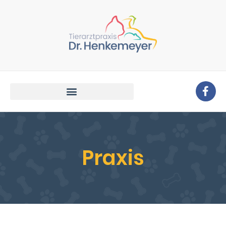
Praxis