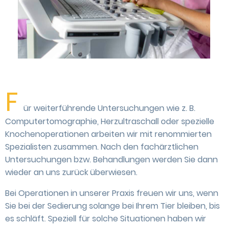
F
ür weiterführende Untersuchungen wie z. B.
Computertomographie, Herzultraschall oder spezielle
Knochenoperationen arbeiten wir mit renommierten
Spezialisten zusammen. Nach den fachärztlichen
Untersuchungen bzw. Behandlungen werden Sie dann
wieder an uns zurück überwiesen.
Bei Operationen in unserer Praxis freuen wir uns, wenn
Sie bei der Sedierung solange bei Ihrem Tier bleiben, bis
es schläft. Speziell für solche Situationen haben wir