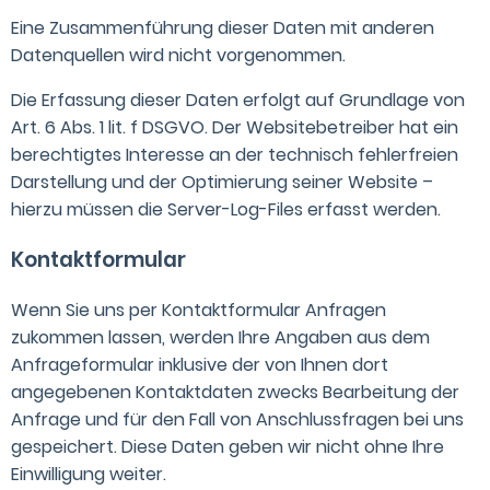
Eine Zusammenführung dieser Daten mit anderen
Datenquellen wird nicht vorgenommen.
Die Erfassung dieser Daten erfolgt auf Grundlage von
Art. 6 Abs. 1 lit. f DSGVO. Der Websitebetreiber hat ein
berechtigtes Interesse an der technisch fehlerfreien
Darstellung und der Optimierung seiner Website –
hierzu müssen die Server-Log-Files erfasst werden.
Kontaktformular
Wenn Sie uns per Kontaktformular Anfragen
zukommen lassen, werden Ihre Angaben aus dem
Anfrageformular inklusive der von Ihnen dort
angegebenen Kontaktdaten zwecks Bearbeitung der
Anfrage und für den Fall von Anschlussfragen bei uns
gespeichert. Diese Daten geben wir nicht ohne Ihre
Einwilligung weiter.