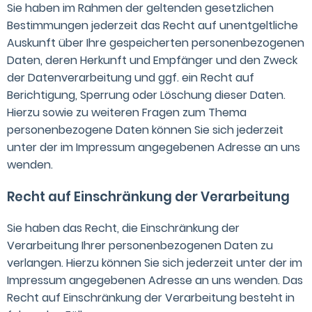
Sie haben im Rahmen der geltenden gesetzlichen
Bestimmungen jederzeit das Recht auf unentgeltliche
Auskunft über Ihre gespeicherten personenbezogenen
Daten, deren Herkunft und Empfänger und den Zweck
der Datenverarbeitung und ggf. ein Recht auf
Berichtigung, Sperrung oder Löschung dieser Daten.
Hierzu sowie zu weiteren Fragen zum Thema
personenbezogene Daten können Sie sich jederzeit
unter der im Impressum angegebenen Adresse an uns
wenden.
Recht auf Einschränkung der Verarbeitung
Sie haben das Recht, die Einschränkung der
Verarbeitung Ihrer personenbezogenen Daten zu
verlangen. Hierzu können Sie sich jederzeit unter der im
Impressum angegebenen Adresse an uns wenden. Das
Recht auf Einschränkung der Verarbeitung besteht in