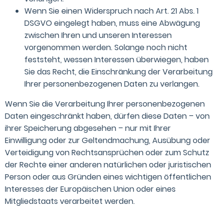
Wenn Sie einen Widerspruch nach Art. 21 Abs. 1
DSGVO eingelegt haben, muss eine Abwägung
zwischen Ihren und unseren Interessen
vorgenommen werden. Solange noch nicht
feststeht, wessen Interessen überwiegen, haben
Sie das Recht, die Einschränkung der Verarbeitung
Ihrer personenbezogenen Daten zu verlangen.
Wenn Sie die Verarbeitung Ihrer personenbezogenen
Daten eingeschränkt haben, dürfen diese Daten – von
ihrer Speicherung abgesehen – nur mit Ihrer
Einwilligung oder zur Geltendmachung, Ausübung oder
Verteidigung von Rechtsansprüchen oder zum Schutz
der Rechte einer anderen natürlichen oder juristischen
Person oder aus Gründen eines wichtigen öffentlichen
Interesses der Europäischen Union oder eines
Mitgliedstaats verarbeitet werden.