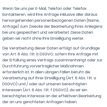
Wenn Sie uns per E-Mail, Telefon oder Telefax
kontaktieren, wird Ihre Anfrage inklusive aller daraus
hervorgehenden personenbezogenen Daten (Name,
Anfrage) zum Zwecke der Bearbeitung Ihres Anliegens
bei uns gespeichert und verarbeitet. Diese Daten
geben wir nicht ohne Ihre Einwilligung weiter.
Die Verarbeitung dieser Daten erfolgt auf Grundlage
von Art. 6 Abs. 1 lit. b DSGVO, sofern Ihre Anfrage mit
der Erfüllung eines Vertrags zusammenhängt oder zur
Durchführung vorvertraglicher Maßnahmen
erforderlich ist. In allen übrigen Fällen beruht die
Verarbeitung auf Ihrer Einwilligung (Art. 6 Abs. 1 lit. a
DSGVO) und / oder auf unseren berechtigten
Interessen (Art. 6 Abs. 1 lit. f DSGVO), da wir ein
berechtigtes Interesse an der effektiven Bearbeitung
der an uns gerichteten Anfragen haben.