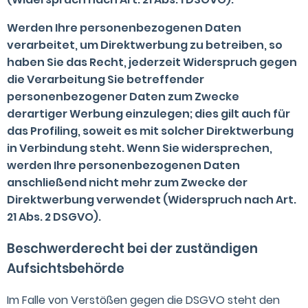
Werden Ihre personenbezogenen Daten
verarbeitet, um Direktwerbung zu betreiben, so
haben Sie das Recht, jederzeit Widerspruch gegen
die Verarbeitung Sie betreffender
personenbezogener Daten zum Zwecke
derartiger Werbung einzulegen; dies gilt auch für
das Profiling, soweit es mit solcher Direktwerbung
in Verbindung steht. Wenn Sie widersprechen,
werden Ihre personenbezogenen Daten
anschließend nicht mehr zum Zwecke der
Direktwerbung verwendet (Widerspruch nach Art.
21 Abs. 2 DSGVO).
Beschwerderecht bei der zuständigen
Aufsichtsbehörde
Im Falle von Verstößen gegen die DSGVO steht den