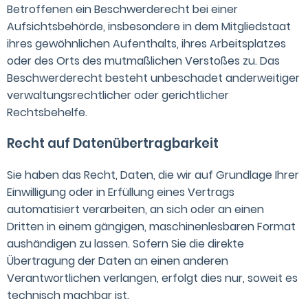
Betroffenen ein Beschwerderecht bei einer
Aufsichtsbehörde, insbesondere in dem Mitgliedstaat
ihres gewöhnlichen Aufenthalts, ihres Arbeitsplatzes
oder des Orts des mutmaßlichen Verstoßes zu. Das
Beschwerderecht besteht unbeschadet anderweitiger
verwaltungsrechtlicher oder gerichtlicher
Rechtsbehelfe.
Recht auf Datenübertragbarkeit
Sie haben das Recht, Daten, die wir auf Grundlage Ihrer
Einwilligung oder in Erfüllung eines Vertrags
automatisiert verarbeiten, an sich oder an einen
Dritten in einem gängigen, maschinenlesbaren Format
aushändigen zu lassen. Sofern Sie die direkte
Übertragung der Daten an einen anderen
Verantwortlichen verlangen, erfolgt dies nur, soweit es
technisch machbar ist.