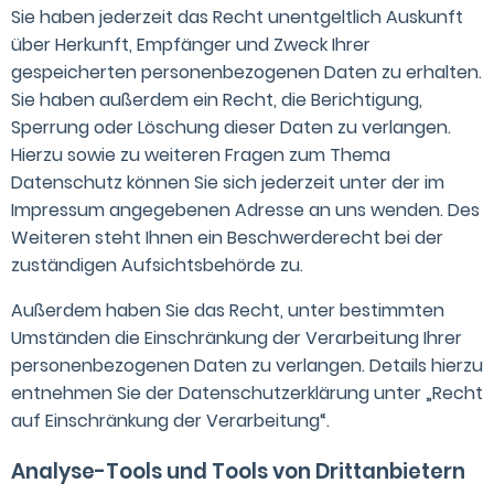
Sie haben jederzeit das Recht unentgeltlich Auskunft
über Herkunft, Empfänger und Zweck Ihrer
gespeicherten personenbezogenen Daten zu erhalten.
Sie haben außerdem ein Recht, die Berichtigung,
Sperrung oder Löschung dieser Daten zu verlangen.
Hierzu sowie zu weiteren Fragen zum Thema
Datenschutz können Sie sich jederzeit unter der im
Impressum angegebenen Adresse an uns wenden. Des
Weiteren steht Ihnen ein Beschwerderecht bei der
zuständigen Aufsichtsbehörde zu.
Außerdem haben Sie das Recht, unter bestimmten
Umständen die Einschränkung der Verarbeitung Ihrer
personenbezogenen Daten zu verlangen. Details hierzu
entnehmen Sie der Datenschutzerklärung unter „Recht
auf Einschränkung der Verarbeitung“.
Analyse-Tools und Tools von Drittanbietern