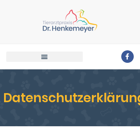
Datenschutzerklärun