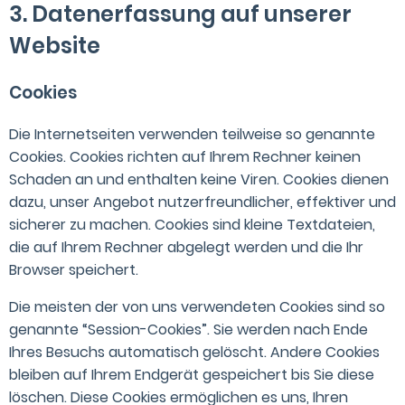
3. Datenerfassung auf unserer
Website
Cookies
Die Internetseiten verwenden teilweise so genannte
Cookies. Cookies richten auf Ihrem Rechner keinen
Schaden an und enthalten keine Viren. Cookies dienen
dazu, unser Angebot nutzerfreundlicher, effektiver und
sicherer zu machen. Cookies sind kleine Textdateien,
die auf Ihrem Rechner abgelegt werden und die Ihr
Browser speichert.
Die meisten der von uns verwendeten Cookies sind so
genannte “Session-Cookies”. Sie werden nach Ende
Ihres Besuchs automatisch gelöscht. Andere Cookies
bleiben auf Ihrem Endgerät gespeichert bis Sie diese
löschen. Diese Cookies ermöglichen es uns, Ihren