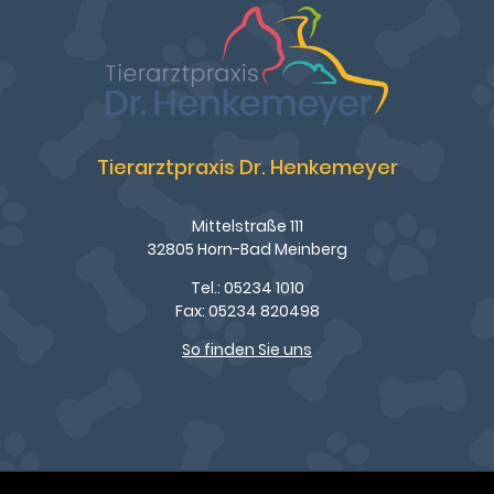
Tierarztpraxis Dr. Henkemeyer
Mittelstraße 111
32805 Horn-Bad Meinberg
Tel.: 05234 1010
Fax: 05234 820498
So finden Sie uns