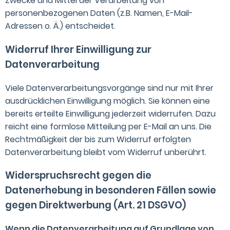
Zwecke und Mittel der Verarbeitung von
personenbezogenen Daten (z.B. Namen, E-Mail-
Adressen o. Ä.) entscheidet.
Widerruf Ihrer Einwilligung zur
Datenverarbeitung
Viele Datenverarbeitungsvorgänge sind nur mit Ihrer
ausdrücklichen Einwilligung möglich. Sie können eine
bereits erteilte Einwilligung jederzeit widerrufen. Dazu
reicht eine formlose Mitteilung per E-Mail an uns. Die
Rechtmäßigkeit der bis zum Widerruf erfolgten
Datenverarbeitung bleibt vom Widerruf unberührt.
Widerspruchsrecht gegen die
Datenerhebung in besonderen Fällen sowie
gegen Direktwerbung (Art. 21 DSGVO)
Wenn die Datenverarbeitung auf Grundlage von