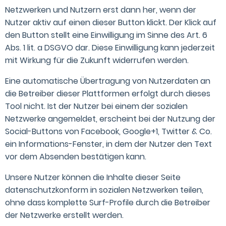
Netzwerken und Nutzern erst dann her, wenn der
Nutzer aktiv auf einen dieser Button klickt. Der Klick auf
den Button stellt eine Einwilligung im Sinne des Art. 6
Abs. 1 lit. a DSGVO dar. Diese Einwilligung kann jederzeit
mit Wirkung für die Zukunft widerrufen werden.
Eine automatische Übertragung von Nutzerdaten an
die Betreiber dieser Plattformen erfolgt durch dieses
Tool nicht. Ist der Nutzer bei einem der sozialen
Netzwerke angemeldet, erscheint bei der Nutzung der
Social-Buttons von Facebook, Google+1, Twitter & Co.
ein Informations-Fenster, in dem der Nutzer den Text
vor dem Absenden bestätigen kann.
Unsere Nutzer können die Inhalte dieser Seite
datenschutzkonform in sozialen Netzwerken teilen,
ohne dass komplette Surf-Profile durch die Betreiber
der Netzwerke erstellt werden.