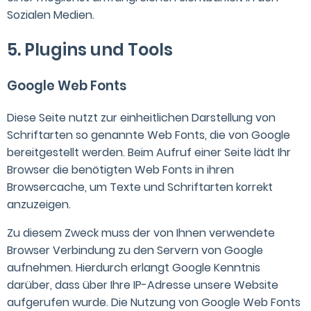
Sozialen Medien.
5. Plugins und Tools
Google Web Fonts
Diese Seite nutzt zur einheitlichen Darstellung von
Schriftarten so genannte Web Fonts, die von Google
bereitgestellt werden. Beim Aufruf einer Seite lädt Ihr
Browser die benötigten Web Fonts in ihren
Browsercache, um Texte und Schriftarten korrekt
anzuzeigen.
Zu diesem Zweck muss der von Ihnen verwendete
Browser Verbindung zu den Servern von Google
aufnehmen. Hierdurch erlangt Google Kenntnis
darüber, dass über Ihre IP-Adresse unsere Website
aufgerufen wurde. Die Nutzung von Google Web Fonts