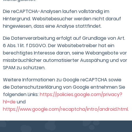
Die reCAPTCHA-Analysen laufen vollständig im
Hintergrund. Websitebesucher werden nicht darauf
hingewiesen, dass eine Analyse stattfindet.
Die Datenverarbeitung erfolgt auf Grundlage von Art.
6 Abs. 1 lit. f DSGVO. Der Websitebetreiber hat ein
berechtigtes Interesse daran, seine Webangebote vor
missbräuchlicher automatisierter Ausspähung und vor
SPAM zu schützen.
Weitere Informationen zu Google reCAPTCHA sowie
die Datenschutzerklärung von Google entnehmen Sie
folgenden Links:
https://policies.google.com/privacy?
hl=de
und
https://www.google.com/recaptcha/intro/android.html
.