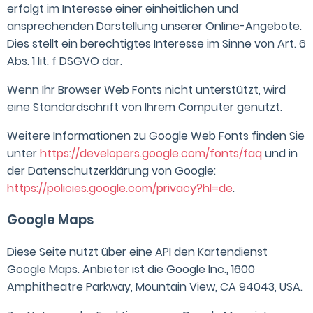
erfolgt im Interesse einer einheitlichen und
ansprechenden Darstellung unserer Online-Angebote.
Dies stellt ein berechtigtes Interesse im Sinne von Art. 6
Abs. 1 lit. f DSGVO dar.
Wenn Ihr Browser Web Fonts nicht unterstützt, wird
eine Standardschrift von Ihrem Computer genutzt.
Weitere Informationen zu Google Web Fonts finden Sie
unter
https://developers.google.com/fonts/faq
und in
der Datenschutzerklärung von Google:
https://policies.google.com/privacy?hl=de
.
Google Maps
Diese Seite nutzt über eine API den Kartendienst
Google Maps. Anbieter ist die Google Inc., 1600
Amphitheatre Parkway, Mountain View, CA 94043, USA.