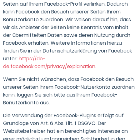
Seiten auf Ihrem Facebook-Profil verlinken. Dadurch
kann Facebook den Besuch unserer Seiten Ihrem
Benutzerkonto zuordnen. Wir weisen darauf hin, dass
wir als Anbieter der Seiten keine Kenntnis vom Inhalt
der übermittelten Daten sowie deren Nutzung durch
Facebook erhalten. Weitere Informationen hierzu
finden Sie in der Datenschutzerklärung von Facebook
unter:
https://de-
de.facebook.com/privacy/explanation
.
Wenn Sie nicht wünschen, dass Facebook den Besuch
unserer Seiten Ihrem Facebook-Nutzerkonto zuordnen
kann, loggen Sie sich bitte aus Ihrem Facebook-
Benutzerkonto aus.
Die Verwendung der Facebook-Plugins erfolgt auf
Grundlage von Art. 6 Abs. 1 lit. f DSGVO. Der
Websitebetreiber hat ein berechtigtes Interesse an
einer möglichst umfangreichen Sichtbarkeit in den