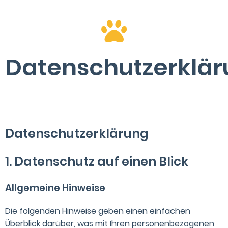
Datenschutzerklä
Datenschutzerklärung
1. Datenschutz auf einen Blick
Allgemeine Hinweise
Die folgenden Hinweise geben einen einfachen
Überblick darüber, was mit Ihren personenbezogenen