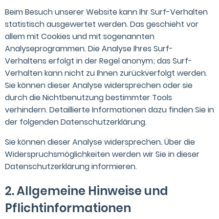
Beim Besuch unserer Website kann Ihr Surf-Verhalten
statistisch ausgewertet werden. Das geschieht vor
allem mit Cookies und mit sogenannten
Analyseprogrammen. Die Analyse Ihres Surf-
Verhaltens erfolgt in der Regel anonym; das Surf-
Verhalten kann nicht zu Ihnen zurückverfolgt werden.
Sie können dieser Analyse widersprechen oder sie
durch die Nichtbenutzung bestimmter Tools
verhindern. Detaillierte Informationen dazu finden Sie in
der folgenden Datenschutzerklärung.
Sie können dieser Analyse widersprechen. Über die
Widerspruchsmöglichkeiten werden wir Sie in dieser
Datenschutzerklärung informieren.
2. Allgemeine Hinweise und
Pflichtinformationen