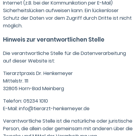
Internet (z.B. bei der Kommunikation per E-Mail)
Sicherheitslücken aufweisen kann. Ein lückenloser
Schutz der Daten vor dem Zugriff durch Dritte ist nicht
möglich.
Hinweis zur verantwortlichen Stelle
Die verantwortliche Stelle für die Datenverarbeitung
auf dieser Website ist:
Tierarztpraxis Dr. Henkemeyer
Mittelstr. 111
32805 Horn-Bad Meinberg
Telefon: 05234 1010
E-Mail:
info@tierarzt-henkemeyer.de
Verantwortliche Stelle ist die natürliche oder juristische
Person, die allein oder gemeinsam mit anderen über die