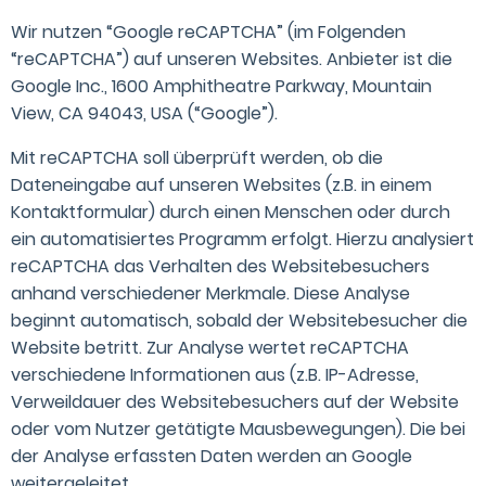
Wir nutzen “Google reCAPTCHA” (im Folgenden
“reCAPTCHA”) auf unseren Websites. Anbieter ist die
Google Inc., 1600 Amphitheatre Parkway, Mountain
View, CA 94043, USA (“Google”).
Mit reCAPTCHA soll überprüft werden, ob die
Dateneingabe auf unseren Websites (z.B. in einem
Kontaktformular) durch einen Menschen oder durch
ein automatisiertes Programm erfolgt. Hierzu analysiert
reCAPTCHA das Verhalten des Websitebesuchers
anhand verschiedener Merkmale. Diese Analyse
beginnt automatisch, sobald der Websitebesucher die
Website betritt. Zur Analyse wertet reCAPTCHA
verschiedene Informationen aus (z.B. IP-Adresse,
Verweildauer des Websitebesuchers auf der Website
oder vom Nutzer getätigte Mausbewegungen). Die bei
der Analyse erfassten Daten werden an Google
weitergeleitet.