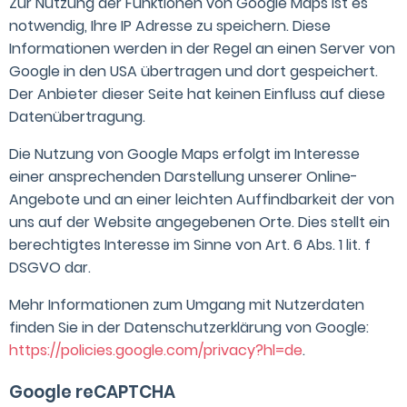
Zur Nutzung der Funktionen von Google Maps ist es
notwendig, Ihre IP Adresse zu speichern. Diese
Informationen werden in der Regel an einen Server von
Google in den USA übertragen und dort gespeichert.
Der Anbieter dieser Seite hat keinen Einfluss auf diese
Datenübertragung.
Die Nutzung von Google Maps erfolgt im Interesse
einer ansprechenden Darstellung unserer Online-
Angebote und an einer leichten Auffindbarkeit der von
uns auf der Website angegebenen Orte. Dies stellt ein
berechtigtes Interesse im Sinne von Art. 6 Abs. 1 lit. f
DSGVO dar.
Mehr Informationen zum Umgang mit Nutzerdaten
finden Sie in der Datenschutzerklärung von Google:
https://policies.google.com/privacy?hl=de
.
Google reCAPTCHA