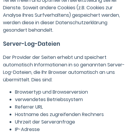
fehlerfreien und optimierten Bereitstellung seiner
Dienste. Soweit andere Cookies (z.B. Cookies zur
Analyse Ihres Surfverhaltens) gespeichert werden,
werden diese in dieser Datenschutzerklärung
gesondert behandelt.
Server-Log-Dateien
Der Provider der Seiten erhebt und speichert
automatisch Informationen in so genannten Server-
Log-Dateien, die Ihr Browser automatisch an uns
übermittelt. Dies sind:
Browsertyp und Browserversion
verwendetes Betriebssystem
Referrer URL
Hostname des zugreifenden Rechners
Uhrzeit der Serveranfrage
IP-Adresse