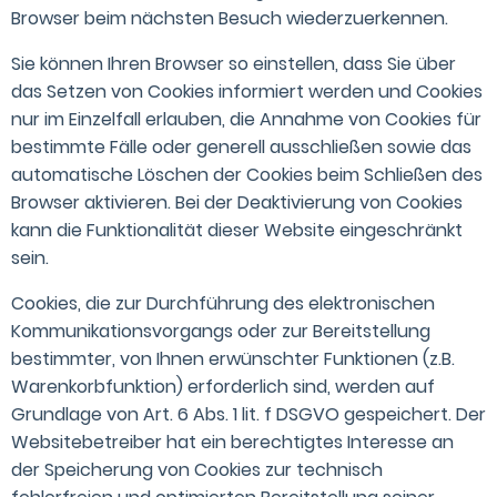
Browser beim nächsten Besuch wiederzuerkennen.
Sie können Ihren Browser so einstellen, dass Sie über
das Setzen von Cookies informiert werden und Cookies
nur im Einzelfall erlauben, die Annahme von Cookies für
bestimmte Fälle oder generell ausschließen sowie das
automatische Löschen der Cookies beim Schließen des
Browser aktivieren. Bei der Deaktivierung von Cookies
kann die Funktionalität dieser Website eingeschränkt
sein.
Cookies, die zur Durchführung des elektronischen
Kommunikationsvorgangs oder zur Bereitstellung
bestimmter, von Ihnen erwünschter Funktionen (z.B.
Warenkorbfunktion) erforderlich sind, werden auf
Grundlage von Art. 6 Abs. 1 lit. f DSGVO gespeichert. Der
Websitebetreiber hat ein berechtigtes Interesse an
der Speicherung von Cookies zur technisch