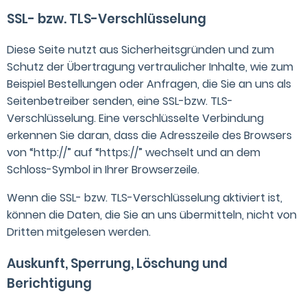
SSL- bzw. TLS-Verschlüsselung
Diese Seite nutzt aus Sicherheitsgründen und zum
Schutz der Übertragung vertraulicher Inhalte, wie zum
Beispiel Bestellungen oder Anfragen, die Sie an uns als
Seitenbetreiber senden, eine SSL-bzw. TLS-
Verschlüsselung. Eine verschlüsselte Verbindung
erkennen Sie daran, dass die Adresszeile des Browsers
von “http://” auf “https://” wechselt und an dem
Schloss-Symbol in Ihrer Browserzeile.
Wenn die SSL- bzw. TLS-Verschlüsselung aktiviert ist,
können die Daten, die Sie an uns übermitteln, nicht von
Dritten mitgelesen werden.
Auskunft, Sperrung, Löschung und
Berichtigung