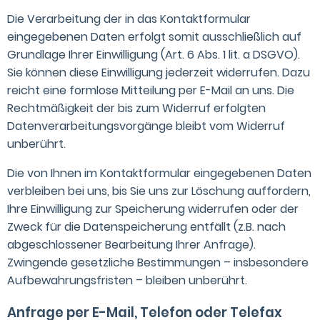
Die Verarbeitung der in das Kontaktformular
eingegebenen Daten erfolgt somit ausschließlich auf
Grundlage Ihrer Einwilligung (Art. 6 Abs. 1 lit. a DSGVO).
Sie können diese Einwilligung jederzeit widerrufen. Dazu
reicht eine formlose Mitteilung per E-Mail an uns. Die
Rechtmäßigkeit der bis zum Widerruf erfolgten
Datenverarbeitungsvorgänge bleibt vom Widerruf
unberührt.
Die von Ihnen im Kontaktformular eingegebenen Daten
verbleiben bei uns, bis Sie uns zur Löschung auffordern,
Ihre Einwilligung zur Speicherung widerrufen oder der
Zweck für die Datenspeicherung entfällt (z.B. nach
abgeschlossener Bearbeitung Ihrer Anfrage).
Zwingende gesetzliche Bestimmungen – insbesondere
Aufbewahrungsfristen – bleiben unberührt.
Anfrage per E-Mail, Telefon oder Telefax