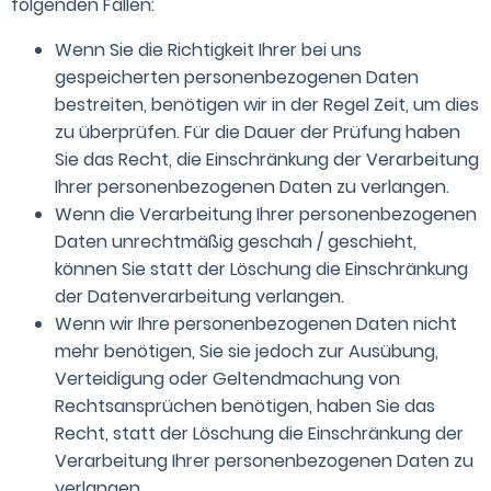
folgenden Fällen:
Wenn Sie die Richtigkeit Ihrer bei uns
gespeicherten personenbezogenen Daten
bestreiten, benötigen wir in der Regel Zeit, um dies
zu überprüfen. Für die Dauer der Prüfung haben
Sie das Recht, die Einschränkung der Verarbeitung
Ihrer personenbezogenen Daten zu verlangen.
Wenn die Verarbeitung Ihrer personenbezogenen
Daten unrechtmäßig geschah / geschieht,
können Sie statt der Löschung die Einschränkung
der Datenverarbeitung verlangen.
Wenn wir Ihre personenbezogenen Daten nicht
mehr benötigen, Sie sie jedoch zur Ausübung,
Verteidigung oder Geltendmachung von
Rechtsansprüchen benötigen, haben Sie das
Recht, statt der Löschung die Einschränkung der
Verarbeitung Ihrer personenbezogenen Daten zu
verlangen.