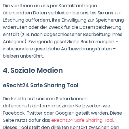
Die von Ihnen an uns per Kontaktanfragen
übersandten Daten verbleiben bei uns, bis Sie uns zur
Löschung auffordern, Ihre Einwilligung zur Speicherung
widerrufen oder der Zweck für die Datenspeicherung
entfällt (z. B. nach abgeschlossener Bearbeitung Ihres
Anliegens). Zwingende gesetzliche Bestimmungen –
insbesondere gesetzliche Aufbewahrungsfristen –
bleiben unberührt.
4. Soziale Medien
eRecht24 Safe Sharing Tool
Die Inhalte auf unseren Seiten können
datenschutzkonform in sozialen Netzwerken wie
Facebook, Twitter oder Google+ geteilt werden. Diese
Seite nutzt dafür das
eRecht24 Safe Sharing Tool
.
Dieses Tool stellt den direkten Kontakt zwischen den