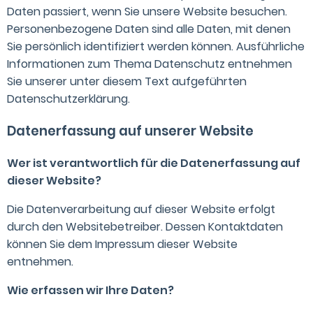
Daten passiert, wenn Sie unsere Website besuchen.
Personenbezogene Daten sind alle Daten, mit denen
Sie persönlich identifiziert werden können. Ausführliche
Informationen zum Thema Datenschutz entnehmen
Sie unserer unter diesem Text aufgeführten
Datenschutzerklärung.
Datenerfassung auf unserer Website
Wer ist verantwortlich für die Datenerfassung auf
dieser Website?
Die Datenverarbeitung auf dieser Website erfolgt
durch den Websitebetreiber. Dessen Kontaktdaten
können Sie dem Impressum dieser Website
entnehmen.
Wie erfassen wir Ihre Daten?