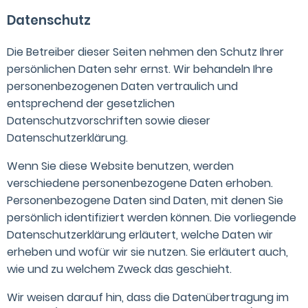
Datenschutz
Die Betreiber dieser Seiten nehmen den Schutz Ihrer
persönlichen Daten sehr ernst. Wir behandeln Ihre
personenbezogenen Daten vertraulich und
entsprechend der gesetzlichen
Datenschutzvorschriften sowie dieser
Datenschutzerklärung.
Wenn Sie diese Website benutzen, werden
verschiedene personenbezogene Daten erhoben.
Personenbezogene Daten sind Daten, mit denen Sie
persönlich identifiziert werden können. Die vorliegende
Datenschutzerklärung erläutert, welche Daten wir
erheben und wofür wir sie nutzen. Sie erläutert auch,
wie und zu welchem Zweck das geschieht.
Wir weisen darauf hin, dass die Datenübertragung im