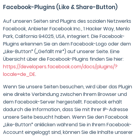
Facebook-Plugins (Like & Share-Button)
Auf unseren Seiten sind Plugins des sozialen Netzwerks
Facebook, Anbieter Facebook Inc., 1 Hacker Way, Menlo
Park, California 94025, USA, integriert. Die Facebook-
Plugins erkennen Sie an dem Facebook-Logo oder dem
„Like-Button“ („Gefällt mir“) auf unserer Seite. Eine
Übersicht über die Facebook-Plugins finden Sie hier:
https://developers.facebook.com/docs/plugins/?
locale=de_DE
.
Wenn Sie unsere Seiten besuchen, wird über das Plugin
eine direkte Verbindung zwischen Ihrem Browser und
dem Facebook-Server hergestellt. Facebook erhält
dadurch die Information, dass Sie mit Ihrer IP-Adresse
unsere Seite besucht haben. Wenn Sie den Facebook
„Like-Button“ anklicken während Sie in Ihrem Facebook-
Account eingeloggt sind, können Sie die Inhalte unserer