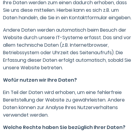
Ihre Daten werden zum einen dadurch erhoben, dass
Sie uns diese mitteilen. Hierbei kann es sich z.B. um
Daten handeln, die Sie in ein Kontaktformular eingeben.
Andere Daten werden automatisch beim Besuch der
Website durch unsere IT-Systeme erfasst. Das sind vor
allem technische Daten (z.B. Internetbrowser,
Betriebssystem oder Uhrzeit des Seitenaufrufs). Die
Erfassung dieser Daten erfolgt automatisch, sobald Sie
unsere Website betreten.
Wofür nutzen wir Ihre Daten?
Ein Teil der Daten wird erhoben, um eine fehlerfreie
Bereitstellung der Website zu gewährleisten. Andere
Daten können zur Analyse Ihres Nutzerverhaltens
verwendet werden.
Welche Rechte haben Sie bezüglich Ihrer Daten?