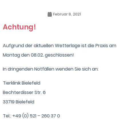
Februar 8, 2021
Achtung!
Aufgrund der aktuellen Wetterlage ist die Praxis am
Montag den 08.02. geschlossen!
In dringenden Notfällen wenden Sie sich an:
Tierklinik Bielefeld
Bechterdisser Str. 6
33719 Bielefeld
Tel.: +49 (0) 521 – 260 37 0