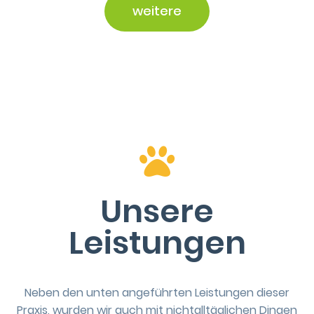
weitere
Unsere
Leistungen
Neben den unten angeführten Leistungen dieser
Praxis, wurden wir auch mit nichtalltäglichen Dingen