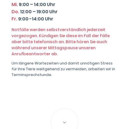
Mi.
9:00 – 14:00 Uhr
Do.
12:00 – 19:00 Uhr
Fr.
9:00 -14:00 Uhr
Notfälle werden selbstverständlich jederzeit
vorgezogen. Kündigen Sie diese im Fall der Fälle
aber bitte telefonisch an. Bitte hören Sie auch
während unserer Mittagspause unseren
Anrufbeantworter ab.
Um längere Wartezeiten und damit unnötigen Stress
für ihre Tiere weitgehend zu vermeiden, arbeiten wir in
Terminsprechstunde.