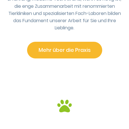
die enge Zusammenarbeit mit renommierten
Tierkliniken und spezialisierten Fach-Laboren bilden
das Fundament unserer Arbeit für Sie und Ihre
Lieblinge.
Mehr über die Praxis
Aktuelles