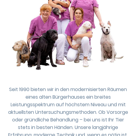
Seit 1990 bieten wir in den modernisierten Räumen
eines alten Bürgerhauses ein breites
Leistungsspektrum auf höchstem Niveau und mit
aktuellsten Untersuchungsmethoden. Ob Vorsorge
oder gründliche Behandlung – bei uns ist Ihr Tier
stets in besten Händen. Unsere langjährige
Erfahrung, moderne Technik und, wenn es nötig ist,