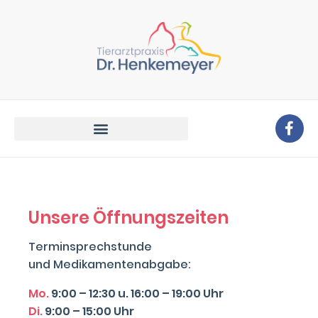
Unsere Öffnungszeiten
Terminsprechstunde
und Medikamentenabgabe:
Mo.
9:00 – 12:30 u. 16:00 – 19:00 Uhr
Di.
9:00 – 15:00 Uhr