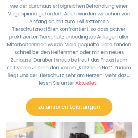
wie der durchaus erfolgreichen Behandlung einer
Vogelspinne gefordert. Auch wurden wir schon von
Anfang an mit zum Teil extremen
Tierschutznotfällen konfrontiert, so dass aktiver,
praktizierter Tierschutz unbedingtes Anliegen aller
Mitarbeiterinnen wurde. Viele gequälte Tiere fanden
schnell bei den Helferinnen oder mir ein neues
Zuhause. Darüber hinaus betreut das Praxisteam
seit vielen Jahren den Verein „Katzen in Not“. Zudem
liegt uns der Tierschutz sehr am Herzen. Mehr dazu
lesen Sie unter
Aktuelles
.
zu unseren Leistungen