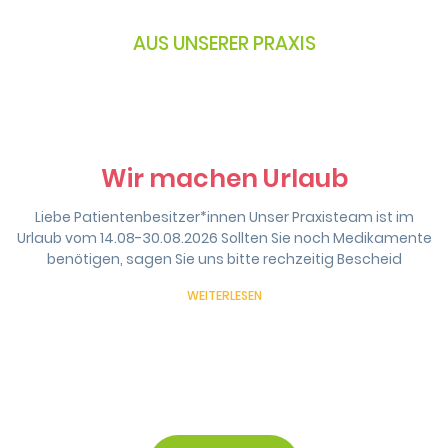
AUS UNSERER PRAXIS
Wir machen Urlaub
Liebe Patientenbesitzer*innen Unser Praxisteam ist im
Urlaub vom 14.08-30.08.2026 Sollten Sie noch Medikamente
benötigen, sagen Sie uns bitte rechzeitig Bescheid
WEITERLESEN