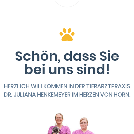
Schön, dass Sie
bei uns sind!
HERZLICH WILLKOMMEN IN DER TIERARZTPRAXIS
DR. JULIANA HENKEMEYER IM HERZEN VON HORN.